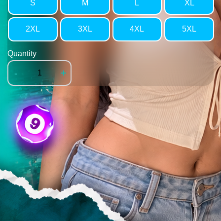
S
M
L
XL
2XL
3XL
4XL
5XL
Quantity
-
+